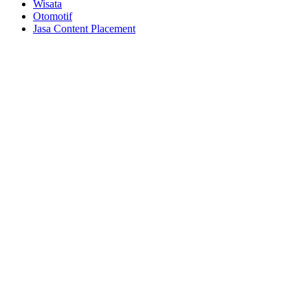
Wisata
Otomotif
Jasa Content Placement