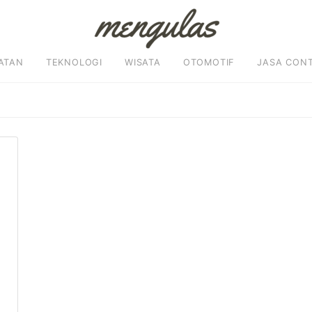
ATAN
TEKNOLOGI
WISATA
OTOMOTIF
JASA CON