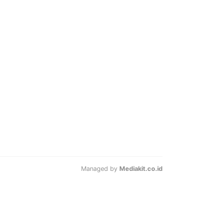
Managed by
Mediakit.co.id