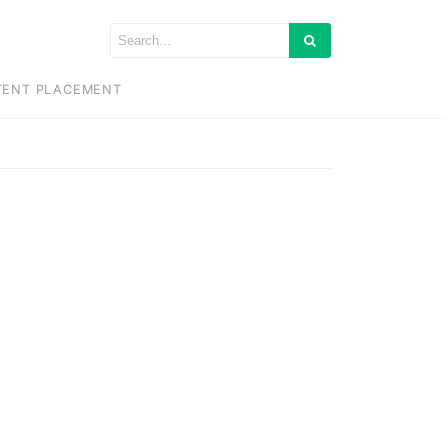
TENT PLACEMENT