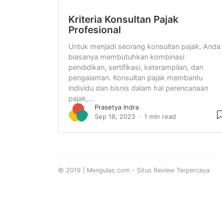
Kriteria Konsultan Pajak
Profesional
Untuk menjadi seorang konsultan pajak, Anda
biasanya membutuhkan kombinasi
pendidikan, sertifikasi, keterampilan, dan
pengalaman. Konsultan pajak membantu
individu dan bisnis dalam hal perencanaan
pajak,...
Prasetya Indra
Sep 18, 2023
1 min read
© 2019 | Mengulas.com - Situs Review Terpercaya