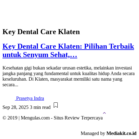
Key Dental Care Klaten
Key Dental Care Klaten: Pilihan Terbaik
untuk Senyum Sehat,…
Kesehatan gigi bukan sekadar urusan estetika, melainkan investasi
jangka panjang yang fundamental untuk kualitas hidup Anda secara
keseluruhan. Di Klaten, masyarakat memiliki satu nama yang
secara...
Prasetya Indra
Sep 28, 2025
3 min read
© 2019 | Mengulas.com - Situs Review Terpercaya
Managed by
Mediakit.co.id