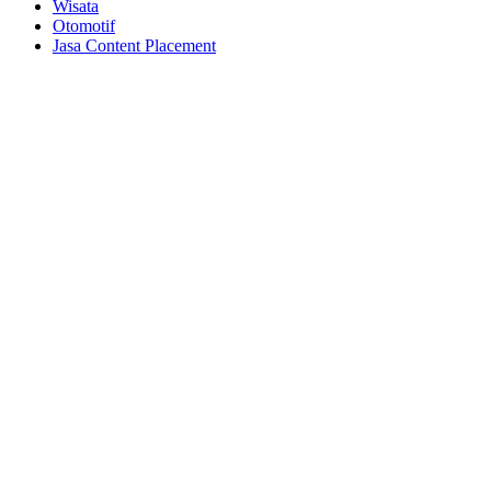
Wisata
Otomotif
Jasa Content Placement