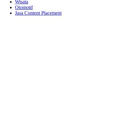
Wisata
Otomotif
Jasa Content Placement