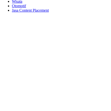
Wisata
Otomotif
Jasa Content Placement