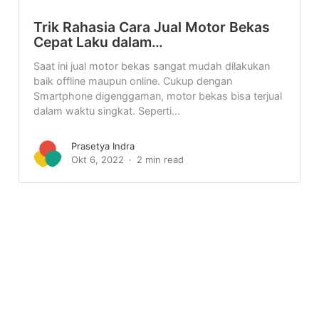
Trik Rahasia Cara Jual Motor Bekas
Cepat Laku dalam…
Saat ini jual motor bekas sangat mudah dilakukan
baik offline maupun online. Cukup dengan
Smartphone digenggaman, motor bekas bisa terjual
dalam waktu singkat. Seperti...
Prasetya Indra
Okt 6, 2022
2 min read