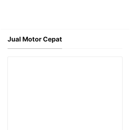
Jual Motor Cepat