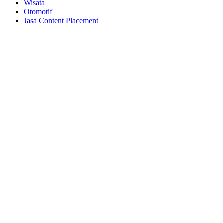
Wisata
Otomotif
Jasa Content Placement