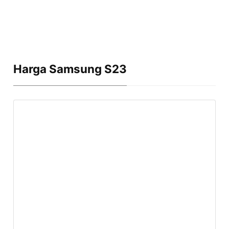
Harga Samsung S23