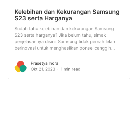
Kelebihan dan Kekurangan Samsung
S23 serta Harganya
Sudah tahu kelebihan dan kekurangan Samsung
S23 serta harganya? Jika belum tahu, simak
penjelasannya disini. Samsung tidak pernah lelah
berinovasi untuk menghasilkan ponsel canggih...
Prasetya Indra
Okt 21, 2023
1 min read