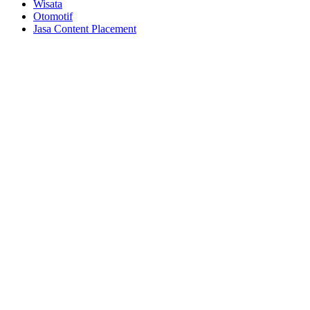
Wisata
Otomotif
Jasa Content Placement