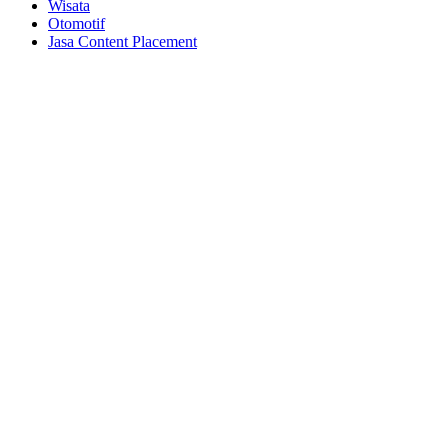
Wisata
Otomotif
Jasa Content Placement