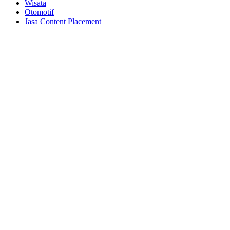
Wisata
Otomotif
Jasa Content Placement