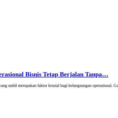
erasional Bisnis Tetap Berjalan Tanpa…
 yang stabil merupakan faktor krusial bagi kelangsungan operasional. 