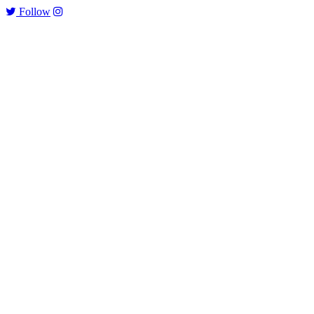
Follow