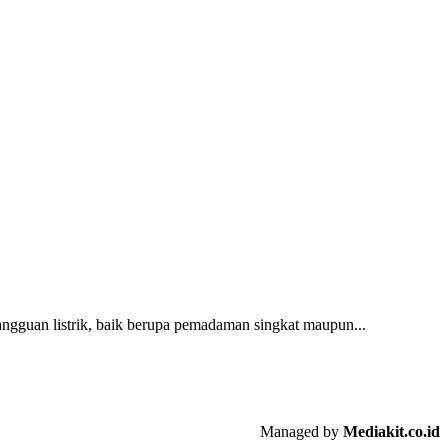
Gangguan listrik, baik berupa pemadaman singkat maupun...
Managed by
Mediakit.co.id