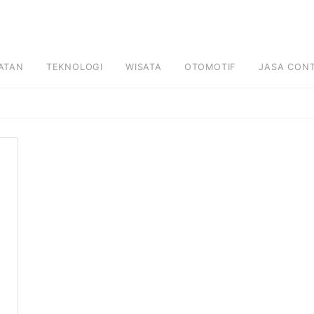
ATAN
TEKNOLOGI
WISATA
OTOMOTIF
JASA CON