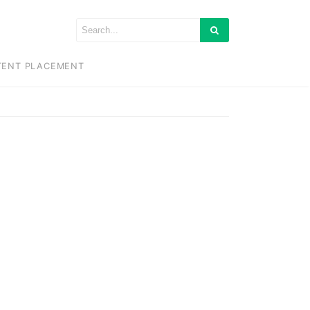
TENT PLACEMENT