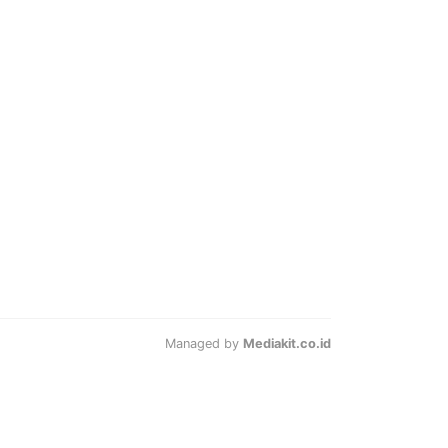
Managed by
Mediakit.co.id