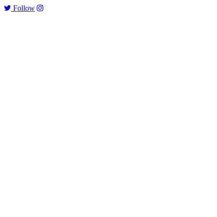
Follow