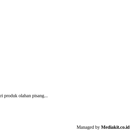
i produk olahan pisang...
Managed by
Mediakit.co.id