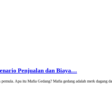
kenario Penjualan dan Biaya…
 pemula. Apa itu Mafia Gedang? Mafia gedang adalah merk dagang dar