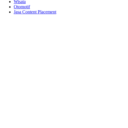
Wisata
Otomotif
Jasa Content Placement