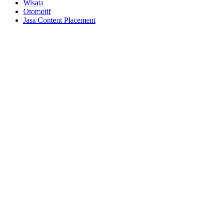
Wisata
Otomotif
Jasa Content Placement