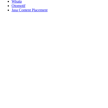
Wisata
Otomotif
Jasa Content Placement