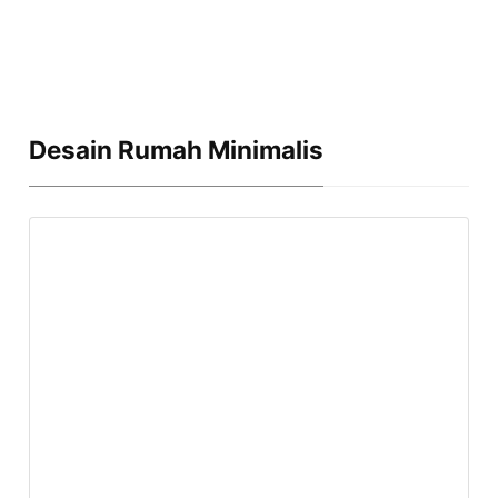
Desain Rumah Minimalis