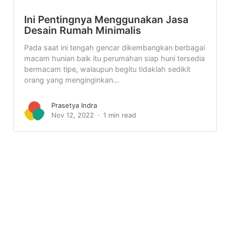
Ini Pentingnya Menggunakan Jasa
Desain Rumah Minimalis
Pada saat ini tengah gencar dikembangkan berbagai
macam hunian baik itu perumahan siap huni tersedia
bermacam tipe, walaupun begitu tidaklah sedikit
orang yang menginginkan...
Prasetya Indra
Nov 12, 2022
1 min read