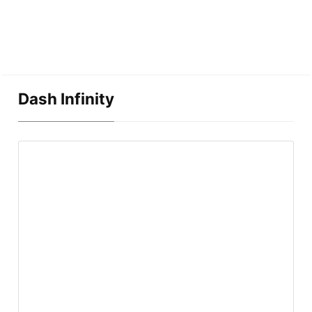
Dash Infinity