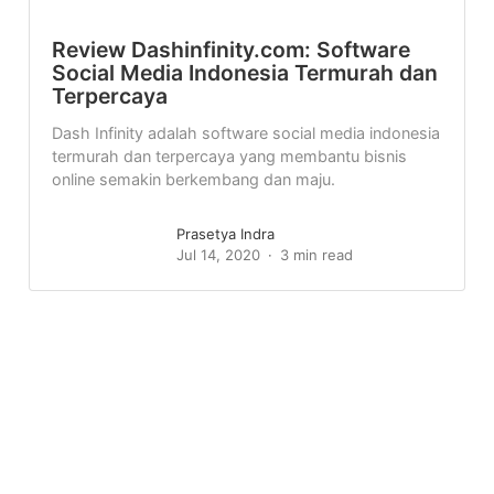
Review Dashinfinity.com: Software
Social Media Indonesia Termurah dan
Terpercaya
Dash Infinity adalah software social media indonesia
termurah dan terpercaya yang membantu bisnis
online semakin berkembang dan maju.
Prasetya Indra
Jul 14, 2020
3 min read