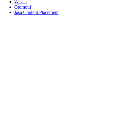
Wisata
Otomotif
Jasa Content Placement