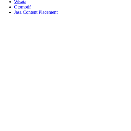
Wisata
Otomotif
Jasa Content Placement