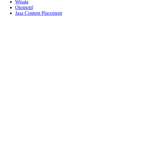
Wisata
Otomotif
Jasa Content Placement