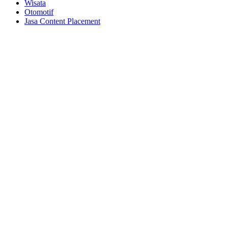
Wisata
Otomotif
Jasa Content Placement