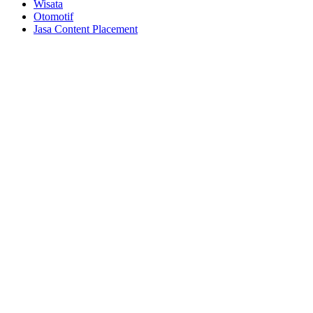
Wisata
Otomotif
Jasa Content Placement