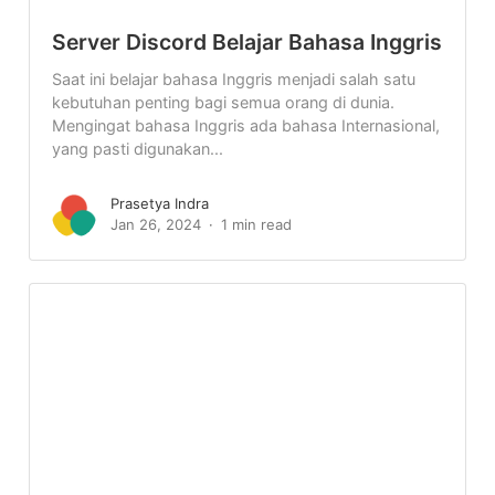
Server Discord Belajar Bahasa Inggris
Saat ini belajar bahasa Inggris menjadi salah satu
kebutuhan penting bagi semua orang di dunia.
Mengingat bahasa Inggris ada bahasa Internasional,
yang pasti digunakan...
Prasetya Indra
Jan 26, 2024
1 min read