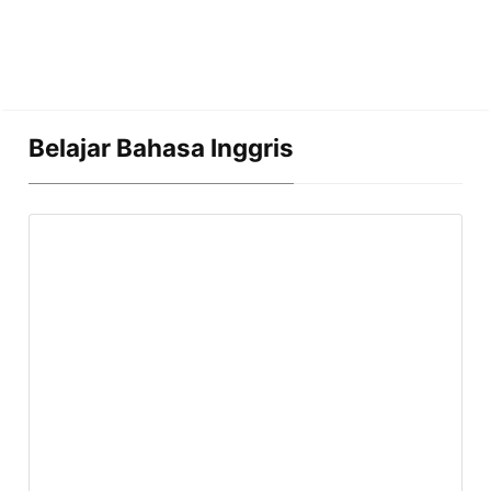
Belajar Bahasa Inggris