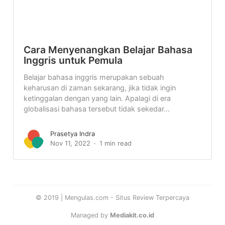
Cara Menyenangkan Belajar Bahasa
Inggris untuk Pemula
Belajar bahasa inggris merupakan sebuah
keharusan di zaman sekarang, jika tidak ingin
ketinggalan dengan yang lain. Apalagi di era
globalisasi bahasa tersebut tidak sekedar...
Prasetya Indra
Nov 11, 2022
1 min read
© 2019 | Mengulas.com - Situs Review Terpercaya
Managed by
Mediakit.co.id