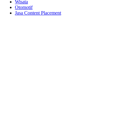
Wisata
Otomotif
Jasa Content Placement