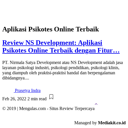
Aplikasi Psikotes Online Terbaik
Review NS Development: Aplikasi
Psikotes Online Terbaik dengan Fitur…
PT. Nirmala Satya Development atau NS Development adalah jasa
layanan psikologi industri, psikologi pendidikan, psikologi klinis,
yang diampuh oleh praktisi-praktisi handal dan berpengalaman
dibidangnya....
Prasetya Indra
Feb 26, 2022
2 min read
© 2019 | Mengulas.com - Situs Review Terpercaya
Managed by
Mediakit.co.id