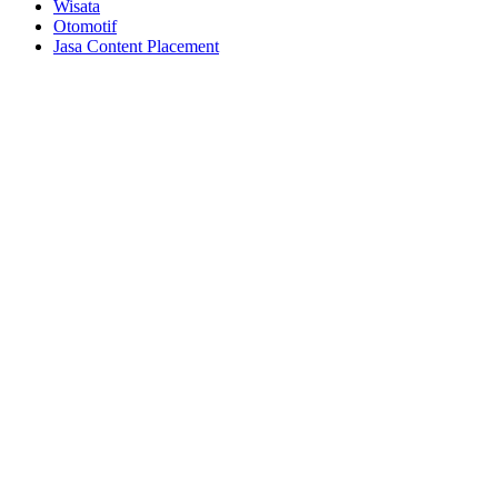
Wisata
Otomotif
Jasa Content Placement