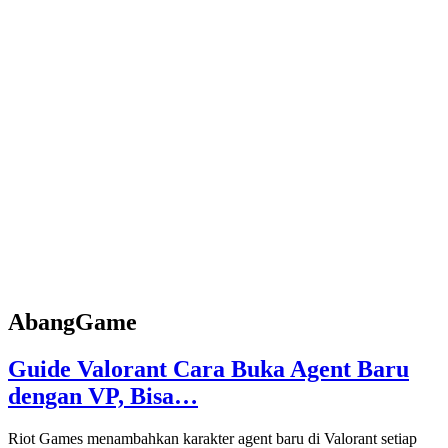
AbangGame
Guide Valorant Cara Buka Agent Baru
dengan VP, Bisa…
Riot Games menambahkan karakter agent baru di Valorant setiap