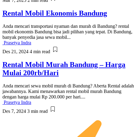
Mar 7, 2025
2 min read
Rental Mobil Ekonomis Bandung
Anda mencari transportasi nyaman dan murah di Bandung? rental
mobil ekonomis Bandung bisa jadi pilihan yang tepat. Di Bandung,
banyak penyedia jasa sewa mobil...
Prasetya Indra
Des 21, 2024
4 min read
Rental Mobil Murah Bandung – Harga
Mulai 200rb/Hari
Anda mencari sewa mobil murah di Bandung? Aberta Rental adalah
jawabannya. Kami menawarkan rental mobil murah Bandung
dengan harga mulai Rp 200.000 per hari....
Prasetya Indra
Des 7, 2024
3 min read