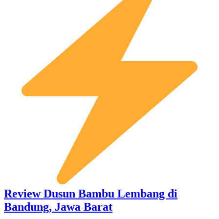
Review Dusun Bambu Lembang di
Bandung, Jawa Barat