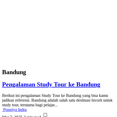
Bandung
Pengalaman Study Tour ke Bandung
Berikut ini pengalaman Study Tour ke Bandung yang bisa kamu
jadikan referensi. Bandung adalah salah satu destinasi favorit untuk
study tour, terutama bagi pelajar...
Prasetya Indra